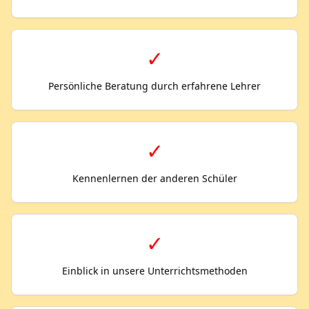
✓
Persönliche Beratung durch erfahrene Lehrer
✓
Kennenlernen der anderen Schüler
✓
Einblick in unsere Unterrichtsmethoden