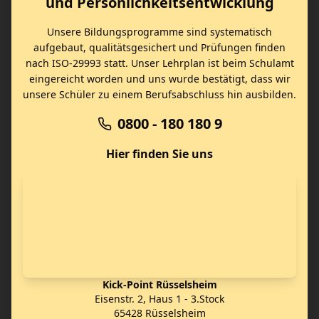
und Persönlichkeitsentwicklung
Unsere Bildungsprogramme sind systematisch
aufgebaut, qualitätsgesichert und Prüfungen finden
nach ISO-29993 statt. Unser Lehrplan ist beim Schulamt
eingereicht worden und uns wurde bestätigt, dass wir
unsere Schüler zu einem Berufsabschluss hin ausbilden.
0800 - 180 180 9
Hier finden Sie uns
Kick-Point Rüsselsheim
Eisenstr. 2, Haus 1 - 3.Stock
65428 Rüsselsheim