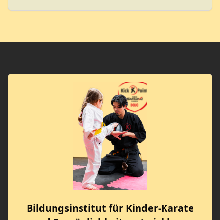
Bildungsinstitut für Kinder-Karate