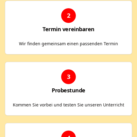
2
Termin vereinbaren
Wir finden gemeinsam einen passenden Termin
3
Probestunde
Kommen Sie vorbei und testen Sie unseren Unterricht