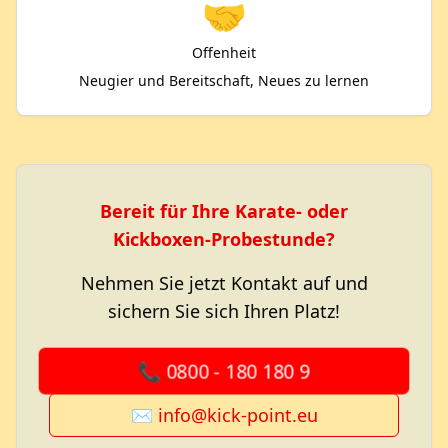
🤝
Offenheit
Neugier und Bereitschaft, Neues zu lernen
Bereit für Ihre Karate- oder
Kickboxen-Probestunde?
Nehmen Sie jetzt Kontakt auf und
sichern Sie sich Ihren Platz!
📞 0800 - 180 180 9
✉️ info@kick-point.eu