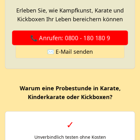
Erleben Sie, wie Kampfkunst, Karate und
Kickboxen Ihr Leben bereichern können
📞 Anrufen: 0800 - 180 180 9
✉️ E-Mail senden
Warum eine Probestunde in Karate,
Kinderkarate oder Kickboxen?
✓
Unverbindlich testen ohne Kosten