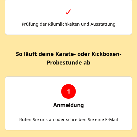
✓
Prüfung der Räumlichkeiten und Ausstattung
So läuft deine Karate- oder Kickboxen-
Probestunde ab
1
Anmeldung
Rufen Sie uns an oder schreiben Sie eine E-Mail