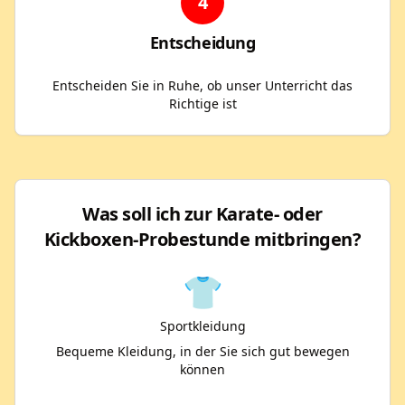
4
Entscheidung
Entscheiden Sie in Ruhe, ob unser Unterricht das
Richtige ist
Was soll ich zur Karate- oder
Kickboxen-Probestunde mitbringen?
👕
Sportkleidung
Bequeme Kleidung, in der Sie sich gut bewegen
können