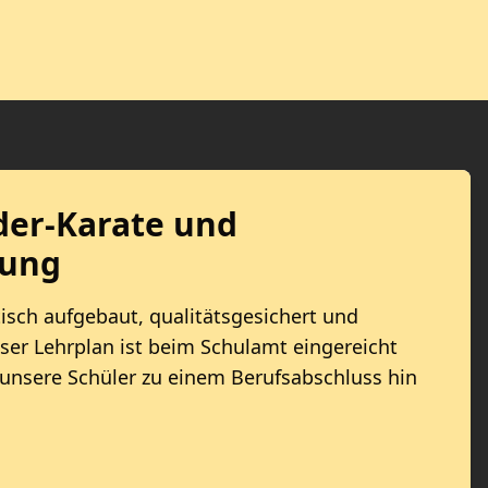
nder-Karate und
lung
sch aufgebaut, qualitätsgesichert und
ser Lehrplan ist beim Schulamt eingereicht
 unsere Schüler zu einem Berufsabschluss hin