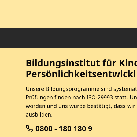
Bildungsinstitut für Ki
Persönlichkeitsentwick
Unsere Bildungsprogramme sind systemati
Prüfungen finden nach ISO-29993 statt. Un
worden und uns wurde bestätigt, dass wir
ausbilden.
0800 - 180 180 9