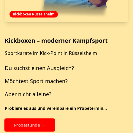
Kickboxen Rüsselsheim
Kickboxen – moderner Kampfsport
Sportkarate im Kick-Point in Rüsselsheim
Du suchst einen Ausgleich?
Möchtest Sport machen?
Aber nicht alleine?
Probiere es aus und vereinbare ein Probetermin...
Probestunde →