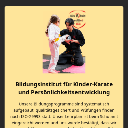
Bildungsinstitut für Kinder-Karate
und Persönlichkeitsentwicklung
Unsere Bildungsprogramme sind systematisch
aufgebaut, qualitätsgesichert und Prüfungen finden
nach ISO-29993 statt. Unser Lehrplan ist beim Schulamt
eingereicht worden und uns wurde bestätigt, dass wir