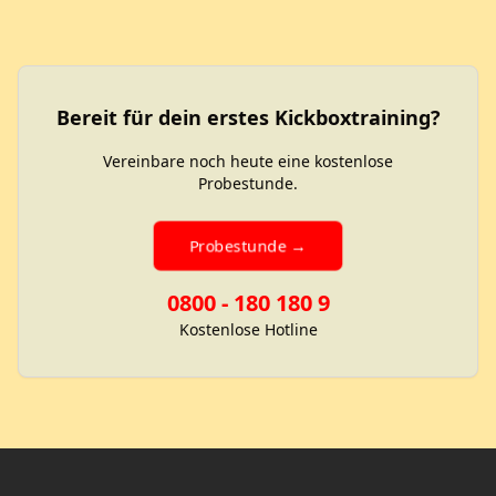
Bereit für dein erstes Kickboxtraining?
Vereinbare noch heute eine kostenlose
Probestunde.
Probestunde →
0800 - 180 180 9
Kostenlose Hotline