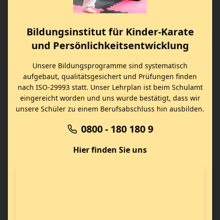
Bildungsinstitut für Kinder-Karate
und Persönlichkeitsentwicklung
Unsere Bildungsprogramme sind systematisch
aufgebaut, qualitätsgesichert und Prüfungen finden
nach ISO-29993 statt. Unser Lehrplan ist beim Schulamt
eingereicht worden und uns wurde bestätigt, dass wir
unsere Schüler zu einem Berufsabschluss hin ausbilden.
0800 - 180 180 9
Hier finden Sie uns