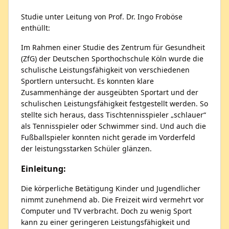
Studie unter Leitung von Prof. Dr. Ingo Froböse
enthüllt:
Im Rahmen einer Studie des Zentrum für Gesundheit
(ZfG) der Deutschen Sporthochschule Köln wurde die
schulische Leistungsfähigkeit von verschiedenen
Sportlern untersucht. Es konnten klare
Zusammenhänge der ausgeübten Sportart und der
schulischen Leistungsfähigkeit festgestellt werden. So
stellte sich heraus, dass Tischtennisspieler „schlauer“
als Tennisspieler oder Schwimmer sind. Und auch die
Fußballspieler konnten nicht gerade im Vorderfeld
der leistungsstarken Schüler glänzen.
Einleitung:
Die körperliche Betätigung Kinder und Jugendlicher
nimmt zunehmend ab. Die Freizeit wird vermehrt vor
Computer und TV verbracht. Doch zu wenig Sport
kann zu einer geringeren Leistungsfähigkeit und