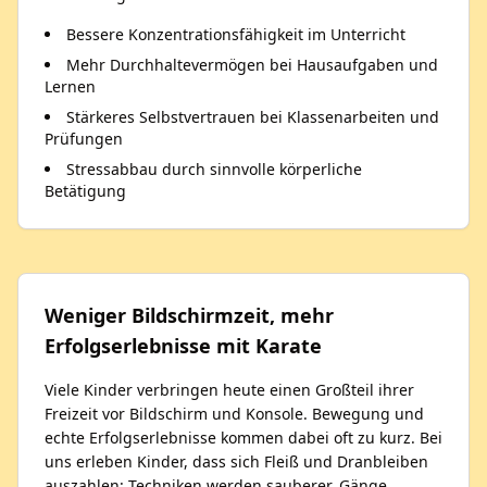
Bessere Konzentrationsfähigkeit im Unterricht
Mehr Durchhaltevermögen bei Hausaufgaben und
Lernen
Stärkeres Selbstvertrauen bei Klassenarbeiten und
Prüfungen
Stressabbau durch sinnvolle körperliche
Betätigung
Weniger Bildschirmzeit, mehr
Erfolgserlebnisse mit Karate
Viele Kinder verbringen heute einen Großteil ihrer
Freizeit vor Bildschirm und Konsole. Bewegung und
echte Erfolgserlebnisse kommen dabei oft zu kurz. Bei
uns erleben Kinder, dass sich Fleiß und Dranbleiben
auszahlen: Techniken werden sauberer, Gänge