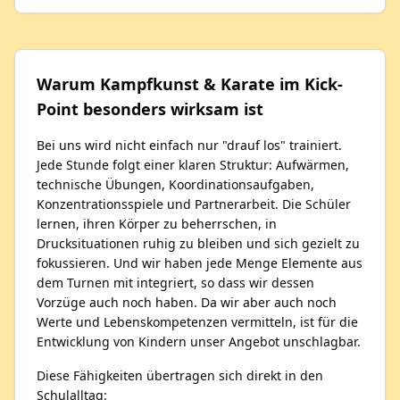
Warum Kampfkunst & Karate im Kick-
Point besonders wirksam ist
Bei uns wird nicht einfach nur "drauf los" trainiert.
Jede Stunde folgt einer klaren Struktur: Aufwärmen,
technische Übungen, Koordinationsaufgaben,
Konzentrationsspiele und Partnerarbeit. Die Schüler
lernen, ihren Körper zu beherrschen, in
Drucksituationen ruhig zu bleiben und sich gezielt zu
fokussieren. Und wir haben jede Menge Elemente aus
dem Turnen mit integriert, so dass wir dessen
Vorzüge auch noch haben. Da wir aber auch noch
Werte und Lebenskompetenzen vermitteln, ist für die
Entwicklung von Kindern unser Angebot unschlagbar.
Diese Fähigkeiten übertragen sich direkt in den
Schulalltag: