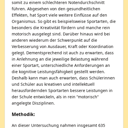
somit zu einem schlechteren Notendurchschnitt
führen. Abgesehen von den gesundheitlichen
Effekten, hat Sport viele weitere Einflüsse auf den
Organismus. So gibt es beispielsweise Sportarten, die
besonders die Kreativität fördern und manche rein
motorisch ausgelegt sind. Darüber hinaus wird bei
anderen wiederum der Schwerpunkt auf die
Verbesserung von Ausdauer, Kraft oder Koordination
gelegt. Dementsprechend ist auch zu erwarten, dass
in Anlehnung an die jeweilige Belastung während
einer Sportart, unterschiedliche Anforderungen an
die kognitive Leistungsfähigkeit gestellt werden.
Deshalb kann man auch erwarten, dass Schülerinnen
und Schüler aus kreativen und intellektuell
herausfordernden Sportarten bessere Leistungen in
der Schule entwickeln, als in rein “motorisch“
angelegte Disziplinen.
Methodik:
An dieser Untersuchung nahmen insgesamt 635