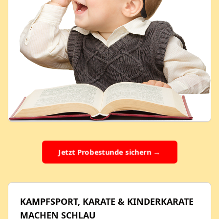
Jetzt Probestunde sichern →
KAMPFSPORT, KARATE & KINDERKARATE
MACHEN SCHLAU