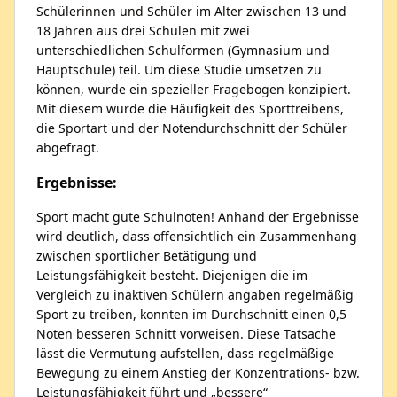
Schülerinnen und Schüler im Alter zwischen 13 und
18 Jahren aus drei Schulen mit zwei
unterschiedlichen Schulformen (Gymnasium und
Hauptschule) teil. Um diese Studie umsetzen zu
können, wurde ein spezieller Fragebogen konzipiert.
Mit diesem wurde die Häufigkeit des Sporttreibens,
die Sportart und der Notendurchschnitt der Schüler
abgefragt.
Ergebnisse:
Sport macht gute Schulnoten! Anhand der Ergebnisse
wird deutlich, dass offensichtlich ein Zusammenhang
zwischen sportlicher Betätigung und
Leistungsfähigkeit besteht. Diejenigen die im
Vergleich zu inaktiven Schülern angaben regelmäßig
Sport zu treiben, konnten im Durchschnitt einen 0,5
Noten besseren Schnitt vorweisen. Diese Tatsache
lässt die Vermutung aufstellen, dass regelmäßige
Bewegung zu einem Anstieg der Konzentrations- bzw.
Leistungsfähigkeit führt und „bessere“