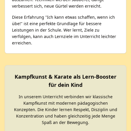
verbessert sich, neue Gürtel werden erreicht.
Diese Erfahrung "Ich kann etwas schaffen, wenn ich
übe!" ist eine perfekte Grundlage für bessere
Leistungen in der Schule. Wer lernt, Ziele zu
verfolgen, kann auch Lernziele im Unterricht leichter
erreichen.
Kampfkunst & Karate als Lern-Booster
für dein Kind
In unserem Unterricht verbinden wir klassische
Kampfkunst mit modernen pädagogischen
Konzepten. Die Kinder lernen Respekt, Disziplin und
Konzentration und haben gleichzeitig jede Menge
Spaß an der Bewegung.