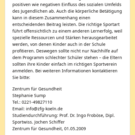
positiven wie negativen Einfluss des sozialen Umfelds
des Jugendlichen ab. Auch die körperliche Betätigung
kann in diesem Zusammenhang einen
entscheidenden Beitrag leisten. Die richtige Sportart
führt offensichtlich zu einem anderen Lernerfolg, weil
spezielle Ressourcen und Stärken herausgearbeitet
werden, von denen Kinder auch in der Schule
profitieren. Deswegen sollte nicht nur Nachhilfe auf
dem Programm schlechter Schüler stehen – die Eltern
sollten ihre Kinder einfach im richtigen Sportverein
anmelden. Bei weiteren Informationen kontaktieren
Sie bitte:
Zentrum für Gesundheit
Stephanie Sump
Tel.: 0221-49827110
Email: info@zfg-koeln.de
Studiendurchführung: Prof. Dr. Ingo Froböse, Dipl.
Sportwiss. Jochen Schiffer
Zentrum für Gesundheit, 01.05.2009