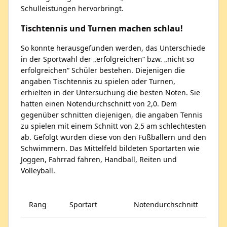
Schulleistungen hervorbringt.
Tischtennis und Turnen machen schlau!
So konnte herausgefunden werden, das Unterschiede
in der Sportwahl der „erfolgreichen“ bzw. „nicht so
erfolgreichen“ Schüler bestehen. Diejenigen die
angaben Tischtennis zu spielen oder Turnen,
erhielten in der Untersuchung die besten Noten. Sie
hatten einen Notendurchschnitt von 2,0. Dem
gegenüber schnitten diejenigen, die angaben Tennis
zu spielen mit einem Schnitt von 2,5 am schlechtesten
ab. Gefolgt wurden diese von den Fußballern und den
Schwimmern. Das Mittelfeld bildeten Sportarten wie
Joggen, Fahrrad fahren, Handball, Reiten und
Volleyball.
Rang
Sportart
Notendurchschnitt