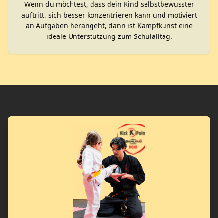
Wenn du möchtest, dass dein Kind selbstbewusster
auftritt, sich besser konzentrieren kann und motiviert
an Aufgaben herangeht, dann ist Kampfkunst eine
ideale Unterstützung zum Schulalltag.