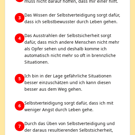
muss nicht darauf hoffen, dass mir einer hilft.
Das Wissen der Selbstverteidigung sorgt dafür,
3
dass ich selbstbewusster durch Leben gehen.
Das Ausstrahlen der Selbstsicherheit sorgt
4
dafür, dass mich andere Menschen nicht mehr
als Opfer sehen und deshalb komme ich
automatisch nicht mehr so oft in brennzliche
Situationen.
Ich bin in der Lage gefährliche Situationen
5
besser einzuschätzen und ich kann diesen
besser aus dem Weg gehen.
Selbstverteidigung sorgt dafür, dass ich mit
6
weniger Angst durch Leben gehe.
Durch das Üben von Selbstverteidigung und
7
der daraus resultierenden Selbstsicherheit,