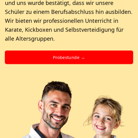
und uns wurde bestätigt, dass wir unsere
Schüler zu einem Berufsabschluss hin ausbilden.
Wir bieten wir professionellen Unterricht in
Karate, Kickboxen und Selbstverteidigung für
alle Altersgruppen.
Probestunde →