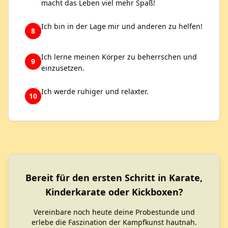
macht das Leben viel mehr Spaß!
Ich bin in der Lage mir und anderen zu helfen!
8
Ich lerne meinen Körper zu beherrschen und
9
einzusetzen.
Ich werde ruhiger und relaxter.
10
Bereit für den ersten Schritt in Karate,
Kinderkarate oder Kickboxen?
Vereinbare noch heute deine Probestunde und
erlebe die Faszination der Kampfkunst hautnah.