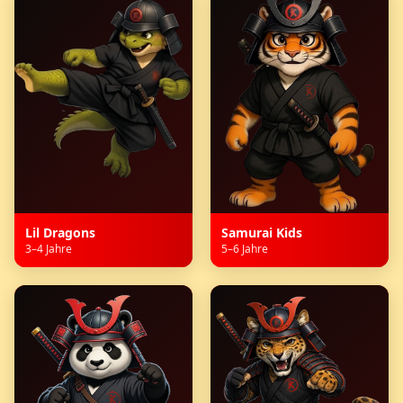
Lil Dragons
Samurai Kids
3–4 Jahre
5–6 Jahre