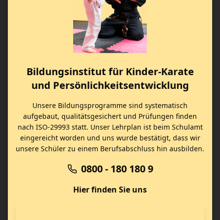
Bildungsinstitut für Kinder-Karate
und Persönlichkeitsentwicklung
Unsere Bildungsprogramme sind systematisch
aufgebaut, qualitätsgesichert und Prüfungen finden
nach ISO-29993 statt. Unser Lehrplan ist beim Schulamt
eingereicht worden und uns wurde bestätigt, dass wir
unsere Schüler zu einem Berufsabschluss hin ausbilden.
0800 - 180 180 9
Hier finden Sie uns