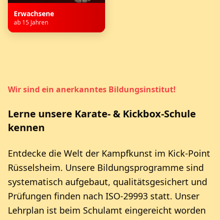
Erwachsene
ab 15 Jahren
Wir sind ein anerkanntes Bildungsinstitut!
Lerne unsere Karate- & Kickbox-Schule
kennen
Entdecke die Welt der Kampfkunst im Kick-Point
Rüsselsheim. Unsere Bildungsprogramme sind
systematisch aufgebaut, qualitätsgesichert und
Prüfungen finden nach ISO-29993 statt. Unser
Lehrplan ist beim Schulamt eingereicht worden