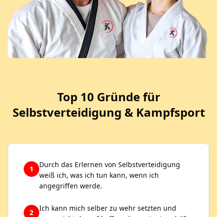
Top 10 Gründe für
Selbstverteidigung & Kampfsport
Durch das Erlernen von Selbstverteidigung
1
weiß ich, was ich tun kann, wenn ich
angegriffen werde.
Ich kann mich selber zu wehr setzten und
2